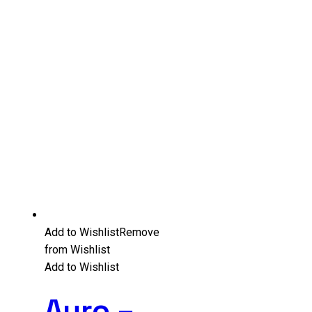
Add to Wishlist
Remove
from Wishlist
Add to Wishlist
Auro –