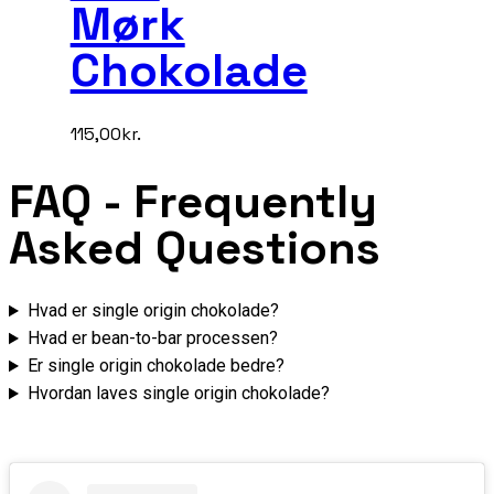
Mørk
Chokolade
115,00
kr.
FAQ
- Frequently
Asked Questions
Hvad er single origin chokolade?
Hvad er bean-to-bar processen?
Er single origin chokolade bedre?
Hvordan laves single origin chokolade?