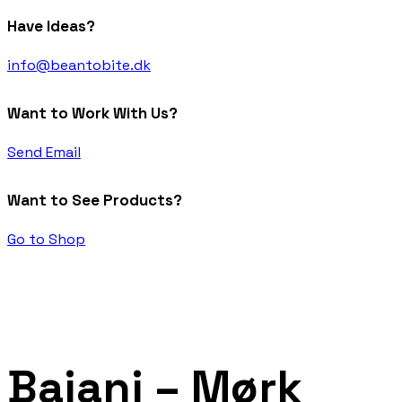
Have Ideas?
info@beantobite.dk
Want to Work With Us?
Send Email
Want to See Products?
Go to Shop
Baiani – Mørk