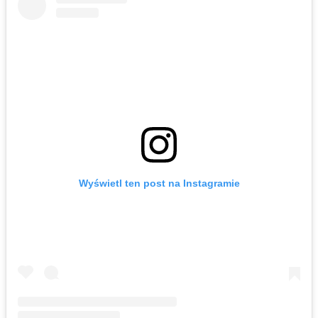
Wyświetl ten post na Instagramie