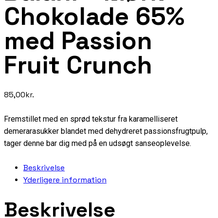
Chokolade 65%
med Passion
Fruit Crunch
85,00
kr.
Fremstillet med en sprød tekstur fra karamelliseret
demerarasukker blandet med dehydreret passionsfrugtpulp,
tager denne bar dig med på en udsøgt sanseoplevelse.
Beskrivelse
Yderligere information
Beskrivelse