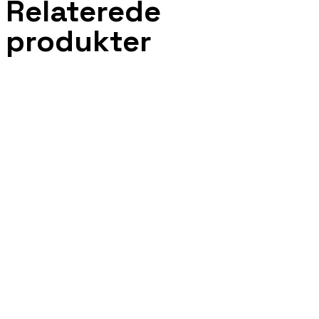
Relaterede
produkter