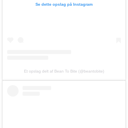
Se dette opslag på Instagram
Et opslag delt af Bean To Bite (@beantobite)