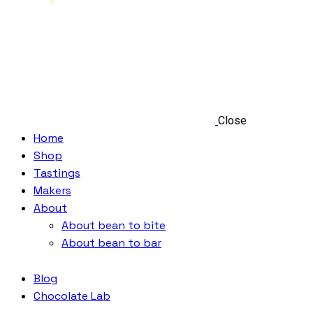
Close
Home
Shop
Tastings
Makers
About
About bean to bite
About bean to bar
Blog
Chocolate Lab