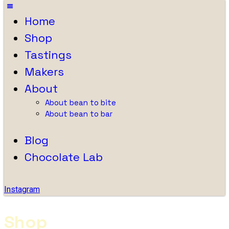
Home
Shop
Tastings
Makers
About
About bean to bite
About bean to bar
Blog
Chocolate Lab
Instagram
Shop