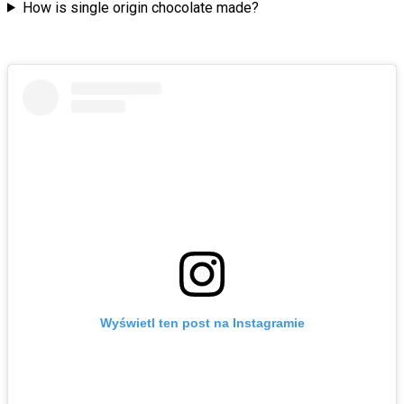
How is single origin chocolate made?
Wyświetl ten post na Instagramie