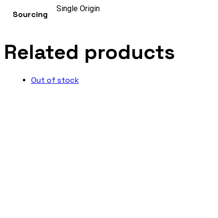
Single Origin
Sourcing
Related products
Out of stock