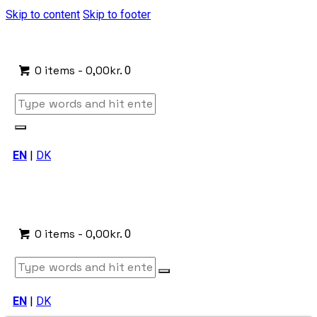
Skip to content
Skip to footer
0 items
-
0,00kr.
0
EN
|
DK
0 items
-
0,00kr.
0
EN
|
DK