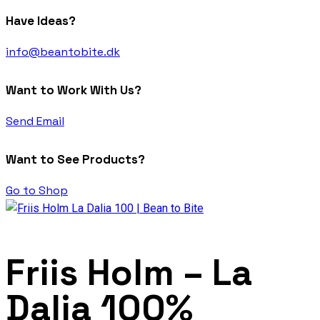
Have Ideas?
info@beantobite.dk
Want to Work With Us?
Send Email
Want to See Products?
Go to Shop
Friis Holm – La
Dalia 100%