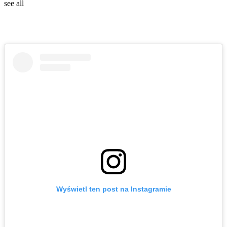
see all
Wyświetl ten post na Instagramie