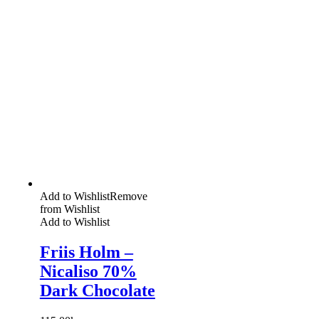
Add to Wishlist
Remove
from Wishlist
Add to Wishlist
Friis Holm –
Nicaliso 70%
Dark Chocolate