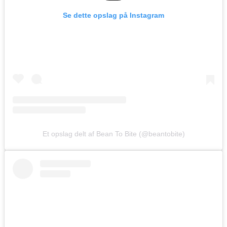
Se dette opslag på Instagram
Et opslag delt af Bean To Bite (@beantobite)