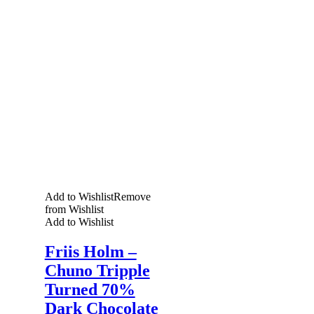
Add to Wishlist
Remove
from Wishlist
Add to Wishlist
Friis Holm –
Chuno Tripple
Turned 70%
Dark Chocolate