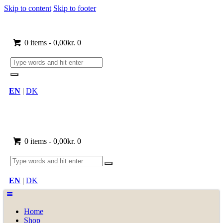
Skip to content
Skip to footer
0 items
-
0,00kr.
0
EN
|
DK
0 items
-
0,00kr.
0
EN
|
DK
Home
Shop