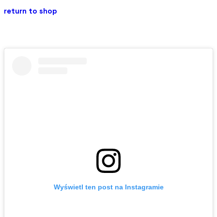
return to shop
Wyświetl ten post na Instagramie